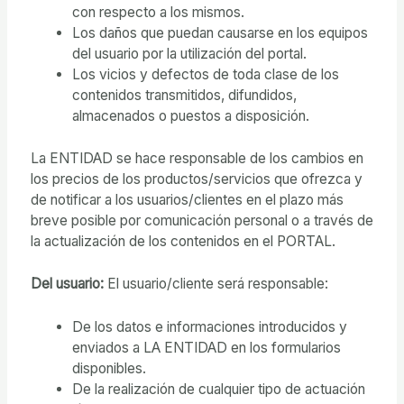
con respecto a los mismos.
Los daños que puedan causarse en los equipos
del usuario por la utilización del portal.
Los vicios y defectos de toda clase de los
contenidos transmitidos, difundidos,
almacenados o puestos a disposición.
La ENTIDAD se hace responsable de los cambios en
los precios de los productos/servicios que ofrezca y
de notificar a los usuarios/clientes en el plazo más
breve posible por comunicación personal o a través de
la actualización de los contenidos en el PORTAL.
Del usuario:
El usuario/cliente será responsable:
De los datos e informaciones introducidos y
enviados a LA ENTIDAD en los formularios
disponibles.
De la realización de cualquier tipo de actuación