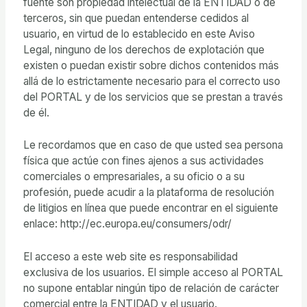
fuente son propiedad intelectual de la ENTIDAD o de
terceros, sin que puedan entenderse cedidos al
usuario, en virtud de lo establecido en este Aviso
Legal, ninguno de los derechos de explotación que
existen o puedan existir sobre dichos contenidos más
allá de lo estrictamente necesario para el correcto uso
del PORTAL y de los servicios que se prestan a través
de él.
Le recordamos que en caso de que usted sea persona
física que actúe con fines ajenos a sus actividades
comerciales o empresariales, a su oficio o a su
profesión, puede acudir a la plataforma de resolución
de litigios en línea que puede encontrar en el siguiente
enlace: http://ec.europa.eu/consumers/odr/
El acceso a este web site es responsabilidad
exclusiva de los usuarios. El simple acceso al PORTAL
no supone entablar ningún tipo de relación de carácter
comercial entre la ENTIDAD y el usuario.