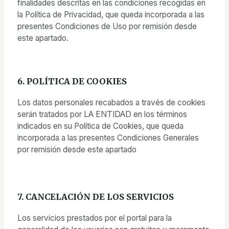
finalidades descritas en las condiciones recogidas en
la Política de Privacidad, que queda incorporada a las
presentes Condiciones de Uso por remisión desde
este apartado.
6. POLÍTICA DE COOKIES
Los datos personales recabados a través de cookies
serán tratados por LA ENTIDAD en los términos
indicados en su Política de Cookies, que queda
incorporada a las presentes Condiciones Generales
por remisión desde este apartado
7. CANCELACIÓN DE LOS SERVICIOS
Los servicios prestados por el portal para la