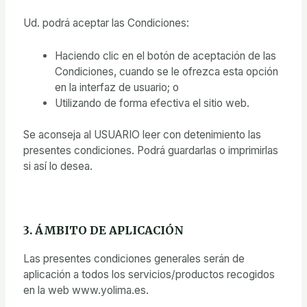
Ud. podrá aceptar las Condiciones:
Haciendo clic en el botón de aceptación de las
Condiciones, cuando se le ofrezca esta opción
en la interfaz de usuario; o
Utilizando de forma efectiva el sitio web.
Se aconseja al USUARIO leer con detenimiento las
presentes condiciones. Podrá guardarlas o imprimirlas
si así lo desea.
3. ÁMBITO DE APLICACIÓN
Las presentes condiciones generales serán de
aplicación a todos los servicios/productos recogidos
en la web www.yolima.es.