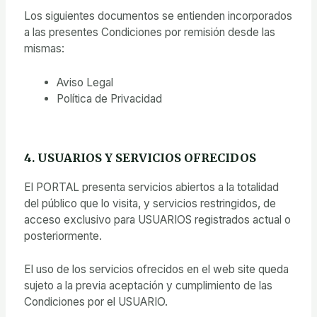
Los siguientes documentos se entienden incorporados
a las presentes Condiciones por remisión desde las
mismas:
Aviso Legal
Política de Privacidad
4. USUARIOS Y SERVICIOS OFRECIDOS
El PORTAL presenta servicios abiertos a la totalidad
del público que lo visita, y servicios restringidos, de
acceso exclusivo para USUARIOS registrados actual o
posteriormente.
El uso de los servicios ofrecidos en el web site queda
sujeto a la previa aceptación y cumplimiento de las
Condiciones por el USUARIO.