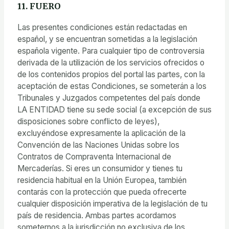
11. FUERO
Las presentes condiciones están redactadas en
español, y se encuentran sometidas a la legislación
española vigente. Para cualquier tipo de controversia
derivada de la utilización de los servicios ofrecidos o
de los contenidos propios del portal las partes, con la
aceptación de estas Condiciones, se someterán a los
Tribunales y Juzgados competentes del país donde
LA ENTIDAD tiene su sede social (a excepción de sus
disposiciones sobre conflicto de leyes),
excluyéndose expresamente la aplicación de la
Convención de las Naciones Unidas sobre los
Contratos de Compraventa Internacional de
Mercaderías. Si eres un consumidor y tienes tu
residencia habitual en la Unión Europea, también
contarás con la protección que pueda ofrecerte
cualquier disposición imperativa de la legislación de tu
país de residencia. Ambas partes acordamos
someternos a la jurisdicción no exclusiva de los