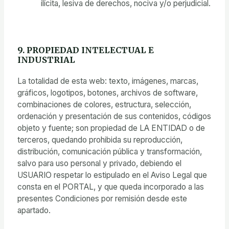
ilícita, lesiva de derechos, nociva y/o perjudicial.
9. PROPIEDAD INTELECTUAL E
INDUSTRIAL
La totalidad de esta web: texto, imágenes, marcas,
gráficos, logotipos, botones, archivos de software,
combinaciones de colores, estructura, selección,
ordenación y presentación de sus contenidos, códigos
objeto y fuente; son propiedad de LA ENTIDAD o de
terceros, quedando prohibida su reproducción,
distribución, comunicación pública y transformación,
salvo para uso personal y privado, debiendo el
USUARIO respetar lo estipulado en el Aviso Legal que
consta en el PORTAL, y que queda incorporado a las
presentes Condiciones por remisión desde este
apartado.