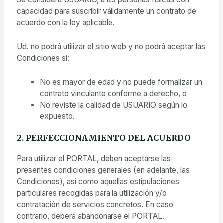
capacidad para suscribir válidamente un contrato de
acuerdo con la ley aplicable.
Ud. no podrá utilizar el sitio web y no podrá aceptar las
Condiciones si:
No es mayor de edad y no puede formalizar un
contrato vinculante conforme a derecho, o
No reviste la calidad de USUARIO según lo
expuesto.
2. PERFECCIONAMIENTO DEL ACUERDO
Para utilizar el PORTAL, deben aceptarse las
presentes condiciones generales (en adelante, las
Condiciones), así como aquellas estipulaciones
particulares recogidas para la utilización y/o
contratación de servicios concretos. En caso
contrario, deberá abandonarse el PORTAL.