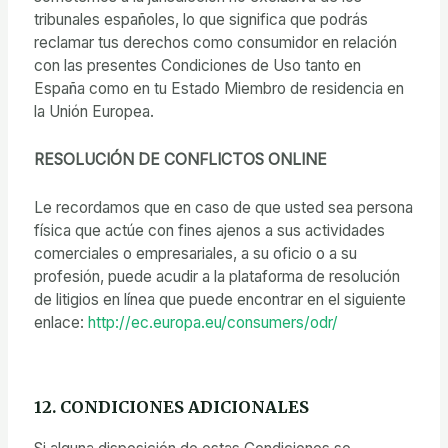
tribunales españoles, lo que significa que podrás
reclamar tus derechos como consumidor en relación
con las presentes Condiciones de Uso tanto en
España como en tu Estado Miembro de residencia en
la Unión Europea.
RESOLUCIÓN DE CONFLICTOS ONLINE
Le recordamos que en caso de que usted sea persona
física que actúe con fines ajenos a sus actividades
comerciales o empresariales, a su oficio o a su
profesión, puede acudir a la plataforma de resolución
de litigios en línea que puede encontrar en el siguiente
enlace:
http://ec.europa.eu/consumers/odr/
12. CONDICIONES ADICIONALES