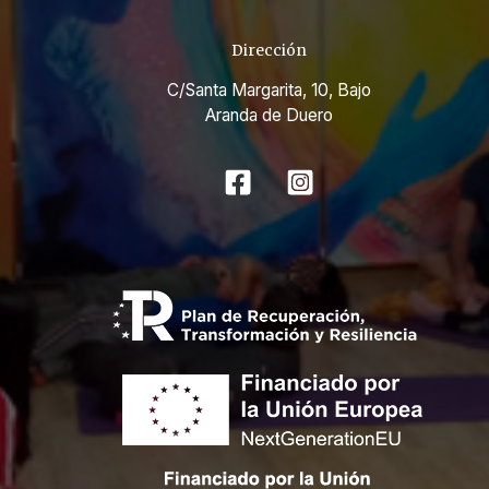
Dirección
C/Santa Margarita, 10, Bajo
Aranda de Duero