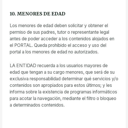
10. MENORES DE EDAD
Los menores de edad deben solicitar y obtener el
permiso de sus padres, tutor o representante legal
antes de poder acceder a los contenidos alojados en
el PORTAL. Queda prohibido el acceso y uso del
portal a los menores de edad no autorizados.
LA ENTIDAD recuerda a los usuarios mayores de
edad que tengan a su cargo menores, que será de su
exclusiva responsabilidad determinar qué servicios y/o
contenidos son apropiados para estos últimos; y les
informa sobre la existencia de programas informáticos
para acotar la navegación, mediante el filtro o bloqueo
a determinados contenidos.