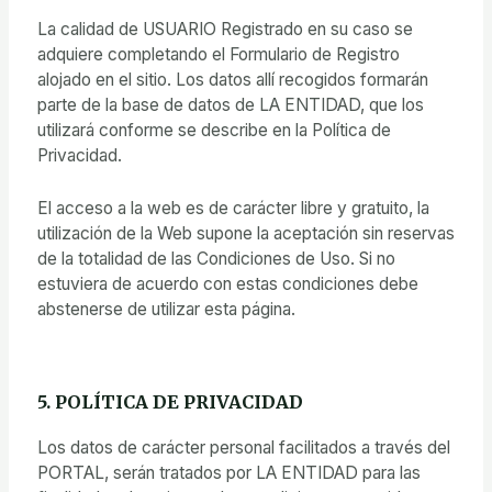
La calidad de USUARIO Registrado en su caso se
adquiere completando el Formulario de Registro
alojado en el sitio. Los datos allí recogidos formarán
parte de la base de datos de LA ENTIDAD, que los
utilizará conforme se describe en la Política de
Privacidad.
El acceso a la web es de carácter libre y gratuito, la
utilización de la Web supone la aceptación sin reservas
de la totalidad de las Condiciones de Uso. Si no
estuviera de acuerdo con estas condiciones debe
abstenerse de utilizar esta página.
5. POLÍTICA DE PRIVACIDAD
Los datos de carácter personal facilitados a través del
PORTAL, serán tratados por LA ENTIDAD para las