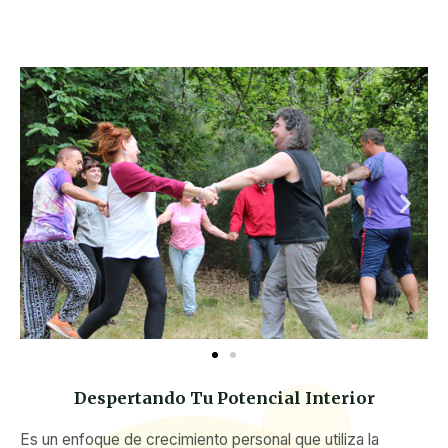
Despertando Tu Potencial Interior
Es un enfoque de crecimiento personal que utiliza la