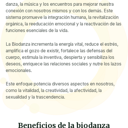
danza, la música y los encuentros para mejorar nuestra
conexión con nosotros mismos y con los demás. Este
sistema promueve la integración humana, la revitalización
orgánica, la reeducación emocional y la reactivación de las
funciones esenciales de la vida.
La Biodanza incrementa la energía vital, reduce el estrés,
amplifica el gozo de existir, fortalece las defensas del
cuerpo, estimula la inventiva, despierta y sensibiliza los
deseos, enriquece las relaciones sociales y nutre los lazos
emocionales.
Este enfoque potencia diversos aspectos en nosotros,
como la vitalidad, la creatividad, la afectividad, la
sexualidad y la trascendencia.
Beneficios de la biodanza