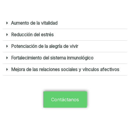
Aumento de la vitalidad
Reducción del estrés
Potenciación de la alegría de vivir
Fortalecimiento del sistema inmunológico
Mejora de las relaciones sociales y vínculos afectivos
Contáctanos