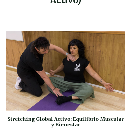
Activo)
Stretching Global Activo: Equilibrio Muscular
y Bienestar