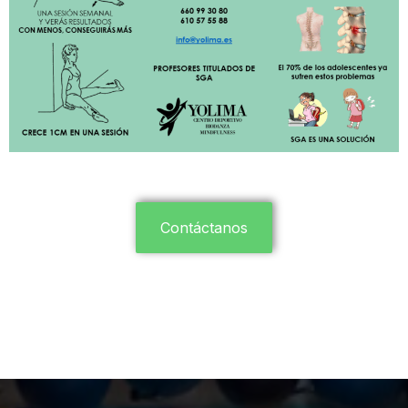
Contáctanos