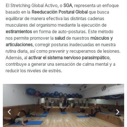
El Stretching Global Activo, o
SGA
, representa un enfoque
basado en la
Reeducación Postural
Global
que busca
equilibrar de manera efectiva las distintas cadenas
musculares del organismo mediante la ejecución de
estiramientos
en forma de auto-posturas. Este método
nos permite promover la
salud
de nuestros
músculos y
articulaciones
, corregir posturas inadecuadas en nuestra
rutina diaria, así como prevenir y recuperarnos de lesiones.
Además, al
activar el sistema nervioso parasimpático
,
contribuye a generar una sensación de calma mental y a
reducir los niveles de estrés.