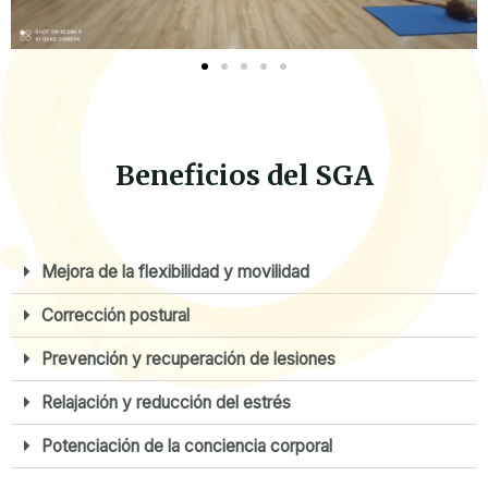
Beneficios del SGA
Mejora de la flexibilidad y movilidad
Corrección postural
Prevención y recuperación de lesiones
Relajación y reducción del estrés
Potenciación de la conciencia corporal