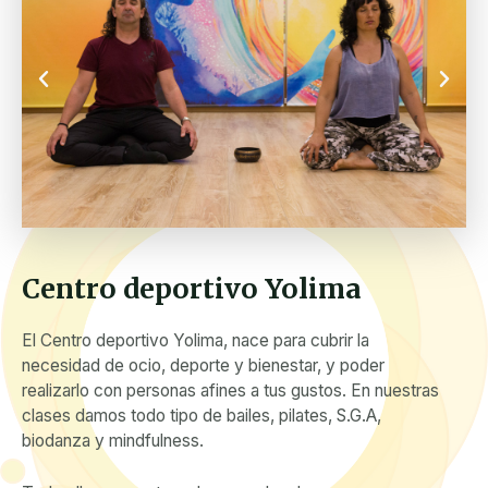
Centro deportivo Yolima
El Centro deportivo Yolima, nace para cubrir la
necesidad de ocio, deporte y bienestar, y poder
realizarlo con personas afines a tus gustos. En nuestras
clases damos todo tipo de bailes, pilates, S.G.A,
biodanza y mindfulness.