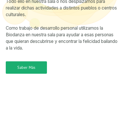
Todo ello en nuestra sala o nos desplazamos para
realizar dichas actividades a distintos pueblos o centros
culturales.
Como trabajo de desarrollo personal utilizamos la
Biodanza en nuestra sala para ayudar a esas personas
que quieran descubrirse y encontrar la felicidad bailando
a la vida.
Saber Más